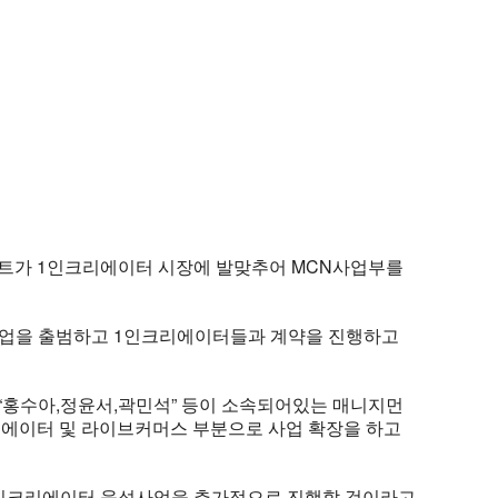
인먼트가 1인크리에이터 시장에 발맞추어 MCN사업부를
 사업을 출범하고 1인크리에이터들과 계약을 진행하고
및 “홍수아,정윤서,곽민석” 등이 소속되어있는 매니지먼
에이터 및 라이브커머스 부분으로 사업 확장을 하고
1인크리에이터 육성사업을 추가적으로 진행할 것이라고