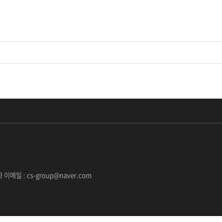
 담당자 이메일 : cs-group@naver.com